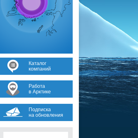
Каталог
компаний
Работа
в Арктике
Подписка
на обновления