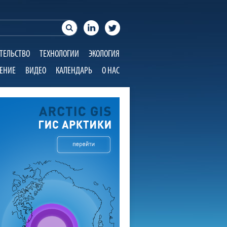
ТЕЛЬСТВО
ТЕХНОЛОГИИ
ЭКОЛОГИЯ
ЕНИЕ
ВИДЕО
КАЛЕНДАРЬ
О НАС