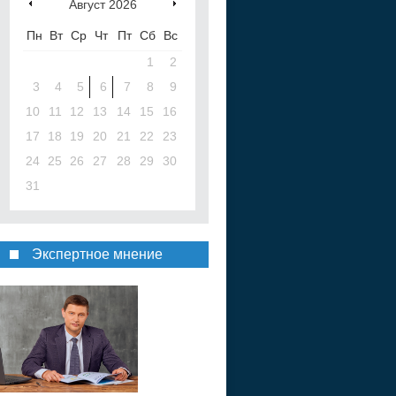
Август
2026
Пн
Вт
Ср
Чт
Пт
Сб
Вс
1
2
3
4
5
6
7
8
9
10
11
12
13
14
15
16
17
18
19
20
21
22
23
24
25
26
27
28
29
30
31
Экспертное мнение