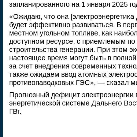
запланированного на 1 января 2025 го
«Ожидаю, что она [электроэнергетика 
будет эффективно развиваться. В пер
местном угольном топливе, как наибо
доступном ресурсе, с приемлемым по
строительства генерации. При этом эк
настоящее время могут быть в полно
за счет внедрения современных техно
также ожидаем ввод атомных электро
противопаводковых ГЭС», — сказал м
Прогнозный дефицит электроэнергии 
энергетической системе Дальнего Вос
ГВт.