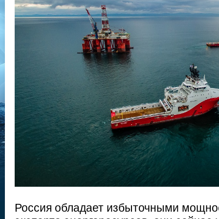
Россия обладает избыточными мощно