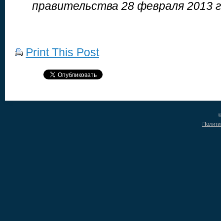
правительства 28 февраля 2013 г
Print This Post
©
Полити