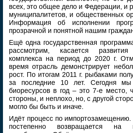
всех, это общее дело и Федерации, и 
муниципалитетов, и общественных ор
Информация об исполнении прог
прозрачной и понятной нашим гражд
Ещё одна государственная программа
рассмотрим, касается развития 
комплекса на период до 2020 г. Отм
время отрасль демонстрирует небо
рост. По итогам 2011 г. рыбаками пол
за последние 10 лет. Сегодня м
биоресурсов в год – это 7-е место, 
стороны, и неплохо, но, с другой сто
могло бы быть и иначе.
Идёт процесс по импортозамещению. 
постепенно возвращается на п