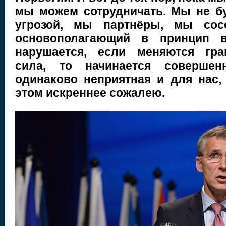
мы можем сотрудничать. Мы не бу
угрозой, мы партнёры, мы сос
основополагающий в принцип в
нарушается, если меняются гра
сила, то начинается совершен
одинаково неприятная и для нас,
этом искреннее сожалею.