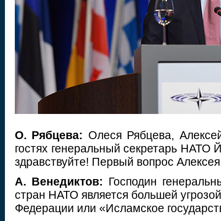
О. Рябцева:
Олеся Рябцева, Алексей
гостях генеральный секретарь НАТО Й
здравствуйте! Первый вопрос Алексея
А. Венедиктов:
Господин генеральны
стран НАТО является большей угрозой
Федерации или «Исламское государст