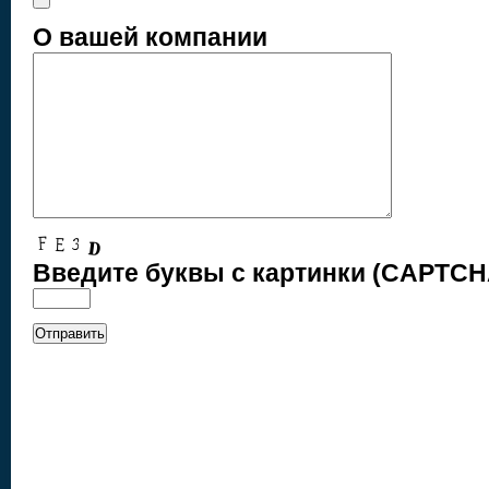
О вашей компании
Введите буквы с картинки (CAPTCH