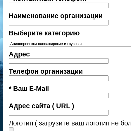
Наименование организации
Выберите категорию
Адрес
Телефон организации
* Ваш E-Mail
Адрес сайта ( URL )
Логотип ( загрузите ваш логотип не бо