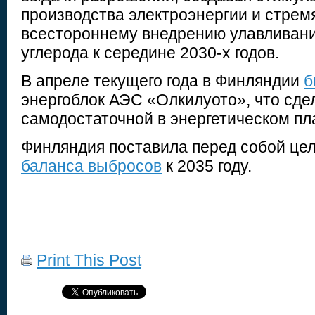
производства электроэнергии и стрем
всестороннему внедрению улавливани
углерода к середине 2030-х годов.
В апреле текущего года в Финляндии
б
энергоблок АЭС «Олкилуото», что сде
самодостаточной в энергетическом пл
Финляндия поставила перед собой це
баланса выбросов
к 2035 году.
Print This Post