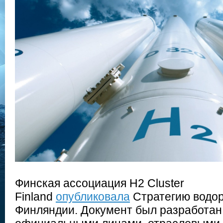
Финская ассоциация H2 Cluster
Finland
опубликовала
Стратегию водор
Финляндии. Документ был разработан 