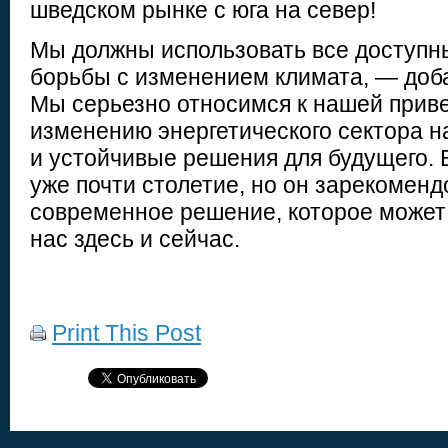
шведском рынке с юга на север!
Мы должны использовать все доступн
борьбы с изменением климата, — доб
Мы серьезно относимся к нашей прив
изменению энергетического сектора 
и устойчивые решения для будущего. 
уже почти столетие, но он зарекоменд
современное решение, которое может
нас здесь и сейчас.
Print This Post