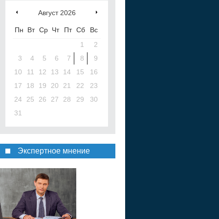
Август
2026
Пн
Вт
Ср
Чт
Пт
Сб
Вс
1
2
3
4
5
6
7
8
9
10
11
12
13
14
15
16
17
18
19
20
21
22
23
24
25
26
27
28
29
30
31
Экспертное мнение