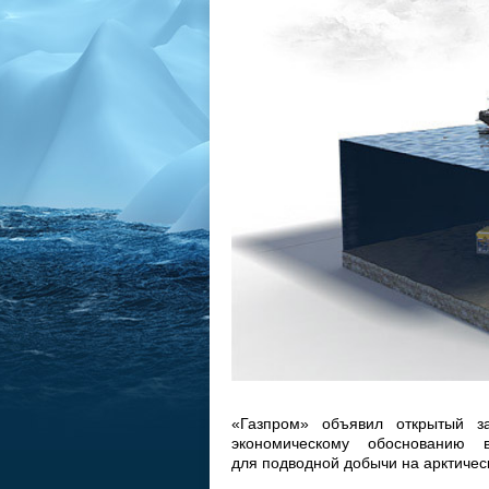
«Газпром» объявил открытый з
экономическому обоснованию 
для подводной добычи на арктичес