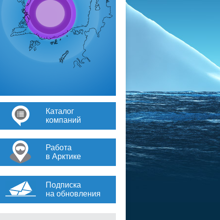
Каталог
компаний
Работа
в Арктике
Подписка
на обновления