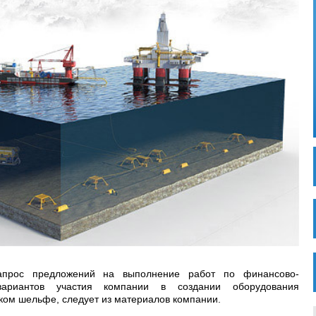
апрос предложений на выполнение работ по финансово-
вариантов участия компании в создании оборудования
ком шельфе, следует из материалов компании.