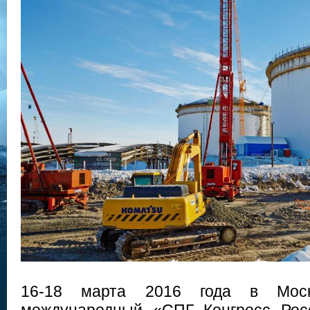
16-18 марта 2016 года в Моск