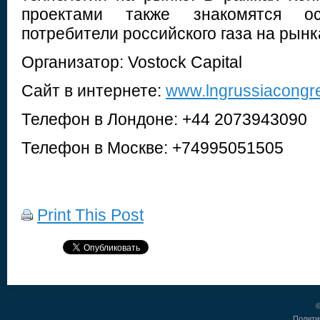
проектами также знакомятся ос
потребители российского газа на рынк
Организатор: Vostock Capital
Сайт в интернете:
www.lngrussiacong
Телефон в Лондоне: +44 2073943090
Телефон в Москве: +74995051505
Print This Post
©
Полити