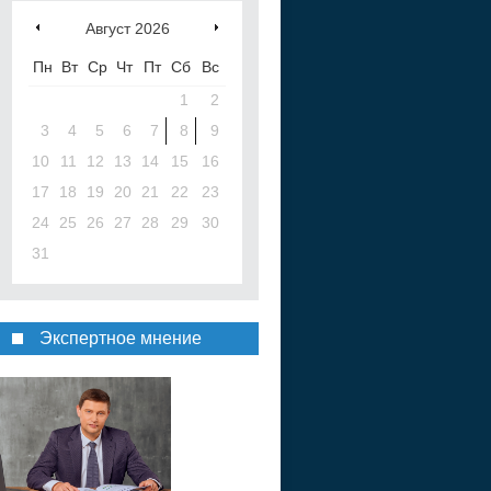
Август
2026
Пн
Вт
Ср
Чт
Пт
Сб
Вс
1
2
3
4
5
6
7
8
9
10
11
12
13
14
15
16
17
18
19
20
21
22
23
24
25
26
27
28
29
30
31
Экспертное мнение