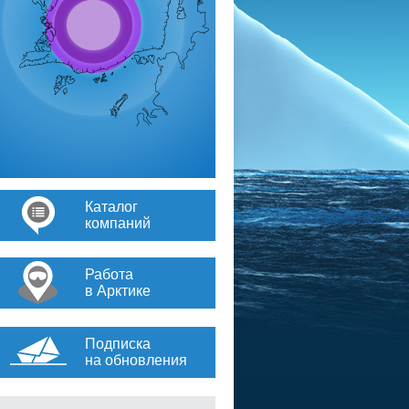
Каталог
компаний
Работа
в Арктике
Подписка
на обновления