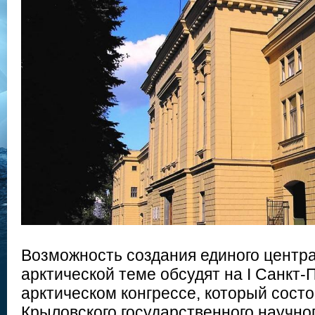
Возможность создания единого центра
арктической теме обсудят на I Санкт-
арктическом конгрессе, который состо
Крыловского государственного научног