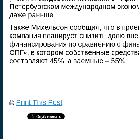
Петербургском международном эконо
даже раньше.
Также Михельсон сообщил, что в прое
компания планирует снизить долю вн
финансирования по сравнению с фин
СПГ», в котором собственные средств
составляют 45%, а заемные – 55%.
Print This Post