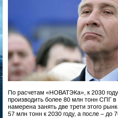
По расчетам «НОВАТЭКа», к 2030 год
производить более 80 млн тонн СПГ в 
намерена занять две трети этого рынк
57 млн тонн к 2030 году, а после – до 