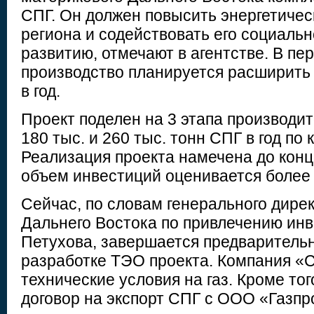
СПГ. Он должен повысить энергетичес
региона и содействовать его социаль
развитию, отмечают в агентстве. В пе
производство планируется расширить 
в год.
Проект поделен на 3 этапа производит
180 тыс. и 260 тыс. тонн СПГ в год по 
Реализация проекта намечена до конц
объем инвестиций оценивается более 
Сейчас, по словам генерального дире
Дальнего Востока по привлечению ин
Петухова, завершается предварительн
разработке ТЭО проекта. Компания «
технические условия на газ. Кроме тог
договор на экспорт СПГ с ООО «Газпр