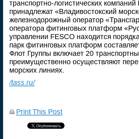
транспортно-логистических компаний 
принадлежат «Владивостокский морско
железнодорожный оператор «Трансгар
оператора фитинговых платформ «Рус
управлении FESCO находится порядка 
парк фитинговых платформ составляет
Флот Группы включает 20 транспортны
преимущественно осуществляют пере
морских линиях.
/tass.ru/
Print This Post