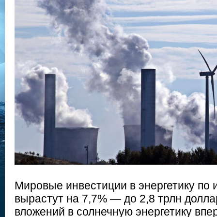
Мировые инвестиции в энергетику по и
вырастут на 7,7% — до 2,8 трлн долла
вложений в солнечную энергетику впе