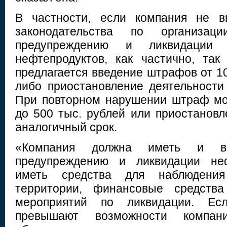
В частности, если компания не в
законодательства по организац
предупреждению и ликвидации
нефтепродуктов, как частично, та
предлагается введение штрафов от 10
либо приостановление деятельности 
При повторном нарушении штраф мо
до 500 тыс. рублей или приостановл
аналогичный срок.
«Компания должна иметь и в
предупреждению и ликвидации неф
иметь средства для наблюдени
территории, финансовые средства
мероприятий по ликвидации. Ес
превышают возможности компан