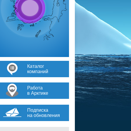
Каталог
компаний
Работа
в Арктике
Подписка
на обновления