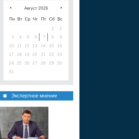
Август
2026
Пн
Вт
Ср
Чт
Пт
Сб
Вс
1
2
3
4
5
6
7
8
9
10
11
12
13
14
15
16
17
18
19
20
21
22
23
24
25
26
27
28
29
30
31
Экспертное мнение