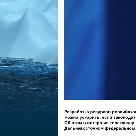
Разработка ресурсов российско
можно ускорить, если законода
Об этом в интервью телеканалу 
Дальневосточном федеральном 