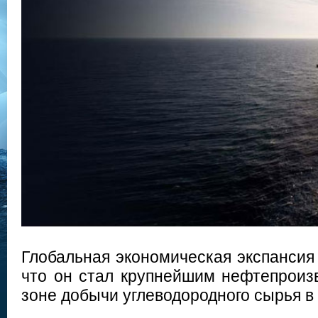
Глобальная экономическая экспансия 
что он стал крупнейшим нефтепроиз
зоне добычи углеводородного сырья в