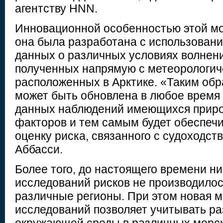
агентству HNN.
Инновационной особенностью этой мод
она была разработана с использован
данных о различных условиях волнени
полученных напрямую с метеорологич
расположенных в Арктике. «Таким обр
может быть обновлена в любое время
данных наблюдений имеющихся приро
факторов и тем самым будет обеспечи
оценку риска, связанного с судоходст
Аббасси.
Более того, до настоящего времени ни
исследований рисков не производило
различные регионы. При этом новая 
исследований позволяет учитывать ра