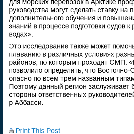
для морских перевозок в Арктике про
руководства могут сделать ставку на 
дополнительного обучения и повышен
знаний в процессе подготовки судов к 
водах».
Это исследование также может помочь 
плаванию в различных условиях разн
районов, по которым проходит СМП. 
позволило определить, что Восточно-
опасно по всем трем названным типа
Поэтому данный регион заслуживает 
стороны ответственных руководителей
р Аббасси.
Print This Post