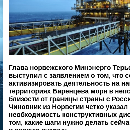
Глава норвежского Минэнерго Терь
выступил с заявлением о том, что 
активизировать деятельность на н
территориях Баренцева моря в неп
близости от границы страны с Росс
Чиновник из Норвегии четко указал 
необходимость конструктивных дис
том, какие шаги нужно делать сейча