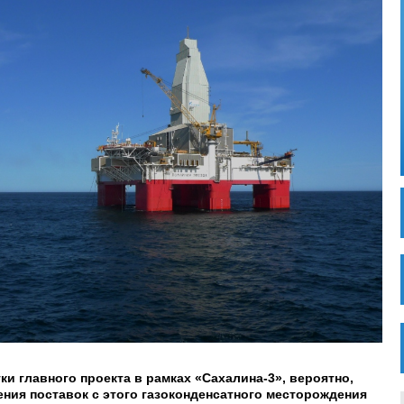
и главного проекта в рамках «Сахалина-3», вероятно,
ния поставок с этого газоконденсатного месторождения