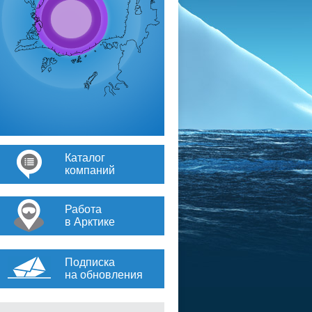
Каталог
компаний
Работа
в Арктике
Подписка
на обновления