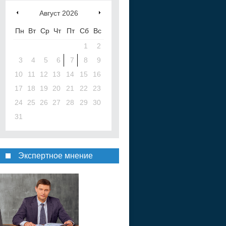
Август
2026
Пн
Вт
Ср
Чт
Пт
Сб
Вс
1
2
3
4
5
6
7
8
9
10
11
12
13
14
15
16
17
18
19
20
21
22
23
24
25
26
27
28
29
30
31
Экспертное мнение