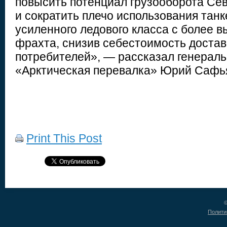
повысить потенциал грузооборота Сев
и сократить плечо использования танк
усиленного ледового класса с более 
фрахта, снизив себестоимость достав
потребителей», — рассказал генерал
«Арктическая перевалка» Юрий Сафь
Print This Post
©
Полити