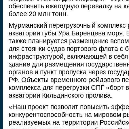
обеспечить ежегодную перевалку на к
более 20 млн тонн.
Мурманский перегрузочный комплекс 
акватории губы Ура Баренцева моря. 
также планируется размещение вспом
для стоянки судов портового флота с 
инфраструктурой, включающей в себя
здание для размещения государствен
органов и пункт пропуска через госуд
РФ. Объекты временного рейдового пе
комплекса для перегрузки СПГ «борт 
акватории Кильдинского пролива.
«Наш проект позволит повысить эффе
конкурентоспособность на мировом р
реализуемых на территории Российск