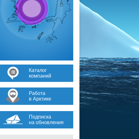
Каталог
компаний
Работа
в Арктике
Подписка
на обновления