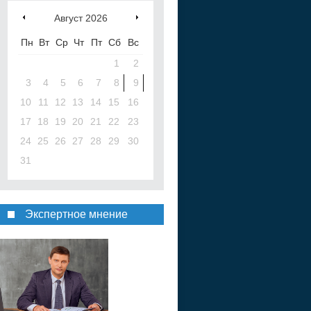
Август
2026
Пн
Вт
Ср
Чт
Пт
Сб
Вс
1
2
3
4
5
6
7
8
9
10
11
12
13
14
15
16
17
18
19
20
21
22
23
24
25
26
27
28
29
30
31
Экспертное мнение