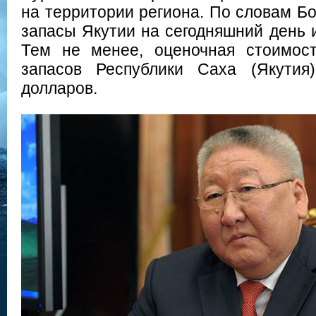
на территории региона. По словам Бо
запасы Якутии на сегодняшний день 
Тем не менее, оценочная стоимос
запасов Республики Саха (Якутия
долларов.