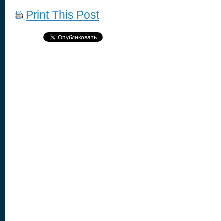
Print This Post