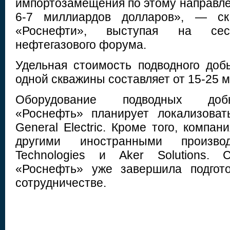
импортозамещения по этому направле
6-7 миллиардов долларов», — ска
«Роснефти», выступая на сес
нефтегазового форума.
Удельная стоимость подводного доб
одной скважины составляет от 15-25 
Оборудование подводных доб
«Роснефть» планирует локализова
General Electric. Кроме того, компан
другими иностранными произ
Technologies и Aker Solutions. 
«Роснефть» уже завершила подгот
сотрудничестве.