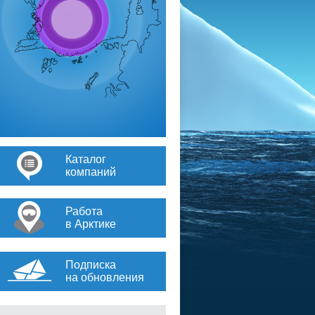
Каталог
компаний
Работа
в Арктике
Подписка
на обновления