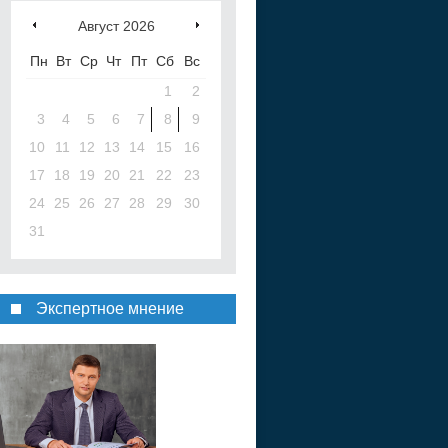
Август
2026
Пн
Вт
Ср
Чт
Пт
Сб
Вс
1
2
3
4
5
6
7
8
9
10
11
12
13
14
15
16
17
18
19
20
21
22
23
24
25
26
27
28
29
30
31
Экспертное мнение