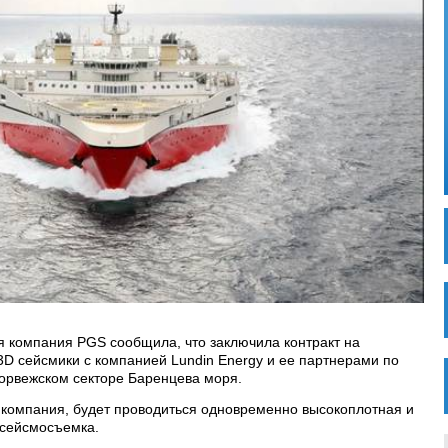
 компания PGS сообщила, что заключила контракт на
D сейсмики с компанией Lundin Energy и ее партнерами по
орвежском секторе Баренцева моря.
 компания, будет проводиться одновременно высокоплотная и
 сейсмосъемка.