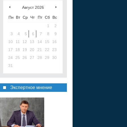
Август
2026
Пн
Вт
Ср
Чт
Пт
Сб
Вс
1
2
3
4
5
6
7
8
9
10
11
12
13
14
15
16
17
18
19
20
21
22
23
24
25
26
27
28
29
30
31
Экспертное мнение