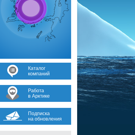
Каталог
компаний
Работа
в Арктике
Подписка
на обновления