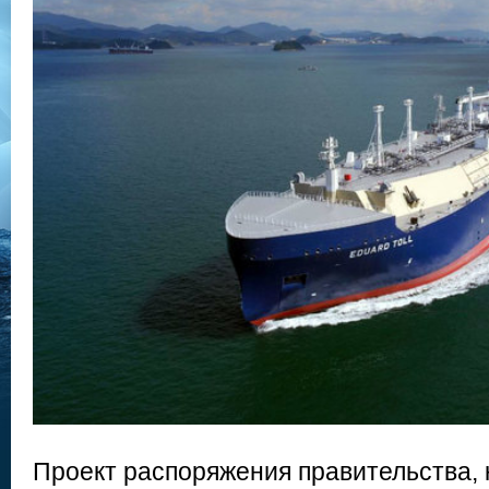
Проект распоряжения правительства, 