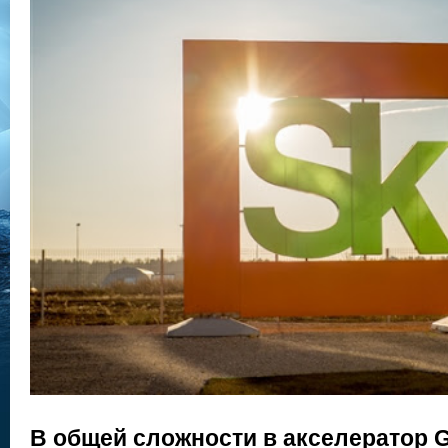
В общей сложности в акселератор
G