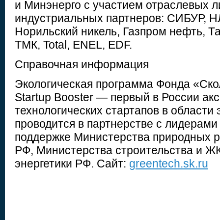
и Минэнерго с участием отраслевых л
индустриальных партнеров: СИБУР, Н
Норильский никель, Газпром нефть, Т
ТМК, Total, ENEL, EDF.
Справочная информация
Экологическая программа Фонда «Ско
Startup Booster — первый в России ак
технологических стартапов в области 
проводится в партнерстве с лидерам
поддержке Министерства природных р
РФ, Министерства строительства и Ж
энергетики РФ. Сайт:
greentech.sk.ru