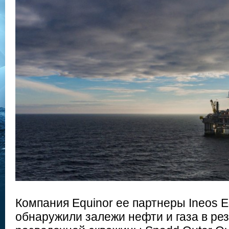
Компания Equinor ее партнеры Ineos E
обнаружили залежи нефти и газа в ре