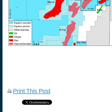
Print This Post