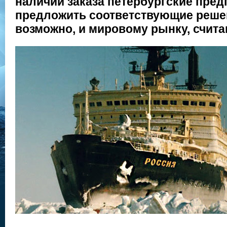
наличии заказа петербургские пред
предложить соответствующие решен
возможно, и мировому рынку, счита