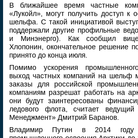
В ближайшее время частные комп
«Лукойл», могут получить доступ к 
шельфа. С такой инициативой высту
поддержали другие профильные вед
и Минэнерго). Как сообщил вице
Хлопонин, окончательное решение по
принято до конца июля.
Помимо ускорения промышленного
выход частных компаний на шельф 
заказы для российской промышлен
компаниям разрешат работать на ар
они будут заинтересованы финанси
ледового флота, считает ведущий
Менеджмент» Дмитрий Баранов.
Владимир Путин в 2014 году 