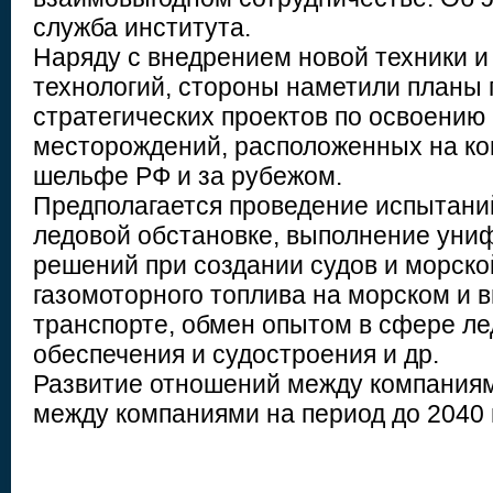
служба института.
Наряду с внедрением новой техники 
технологий, стороны наметили планы 
стратегических проектов по освоению
месторождений, расположенных на к
шельфе РФ и за рубежом.
Предполагается проведение испытани
ледовой обстановке, выполнение уни
решений при создании судов и морско
газомоторного топлива на морском и 
транспорте, обмен опытом в сфере ле
обеспечения и судостроения и др.
Развитие отношений между компания
между компаниями на период до 2040 