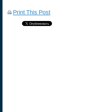
Print This Post