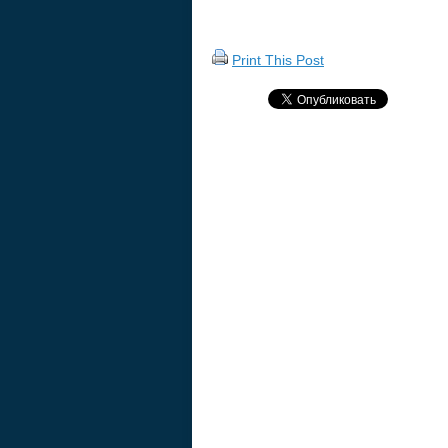
Print This Post