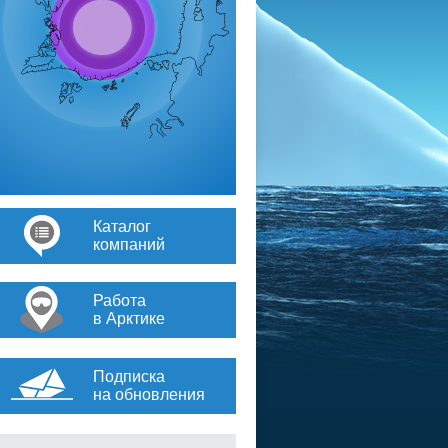
Каталог
компаний
Работа
в Арктике
Подписка
на обновления