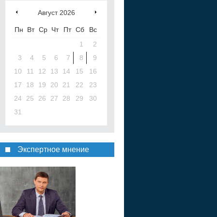
Август
2026
Пн
Вт
Ср
Чт
Пт
Сб
Вс
1
2
3
4
5
6
7
8
9
10
11
12
13
14
15
16
17
18
19
20
21
22
23
24
25
26
27
28
29
30
31
Экспертное мнение