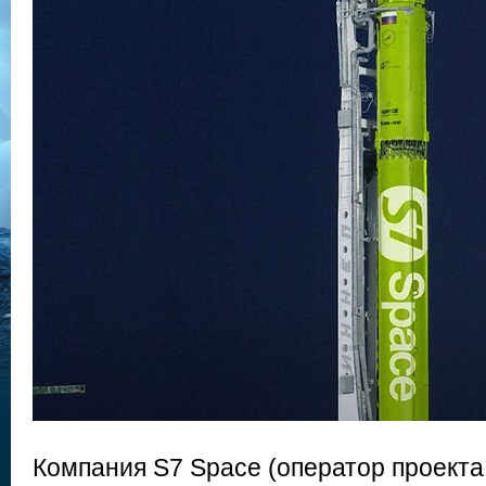
Компания S7 Space (оператор проекта