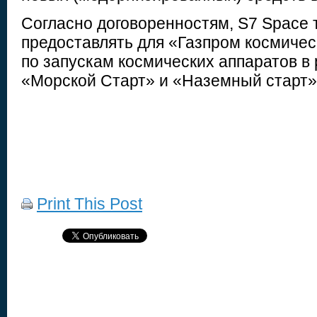
Согласно договоренностям, S7 Space 
предоставлять для «Газпром космичес
по запускам космических аппаратов в
«Морской Старт» и «Наземный старт»
Print This Post