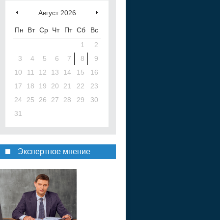
Август
2026
Пн
Вт
Ср
Чт
Пт
Сб
Вс
1
2
3
4
5
6
7
8
9
10
11
12
13
14
15
16
17
18
19
20
21
22
23
24
25
26
27
28
29
30
31
Экспертное мнение