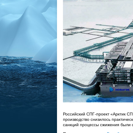
Российский СПГ-проект «Арктик СП
производство снизилось практическ
санкций процессы сжижения были 