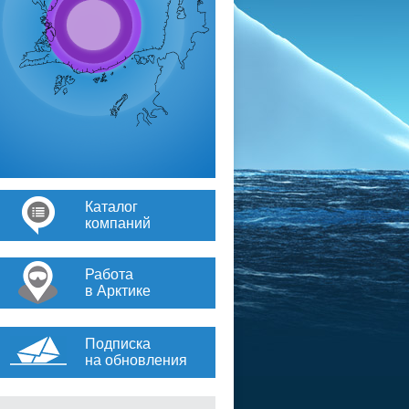
Каталог
компаний
Работа
в Арктике
Подписка
на обновления