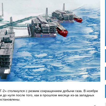
Г-2» столкнулся с резким сокращением добычи газа. В ноябре
и до нуля после того, как в прошлом месяце из-за западных
остановлены.