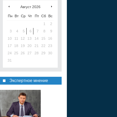
Август
2026
Пн
Вт
Ср
Чт
Пт
Сб
Вс
1
2
3
4
5
6
7
8
9
10
11
12
13
14
15
16
17
18
19
20
21
22
23
24
25
26
27
28
29
30
31
Экспертное мнение