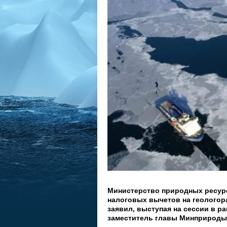
Министерство природных ресурс
налоговых вычетов на геологор
заявил, выступая на сессии в р
заместитель главы Минприроды