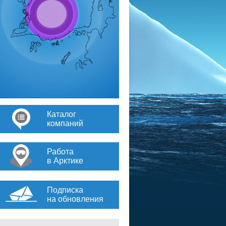
Каталог
компаний
Работа
в Арктике
Подписка
на обновления