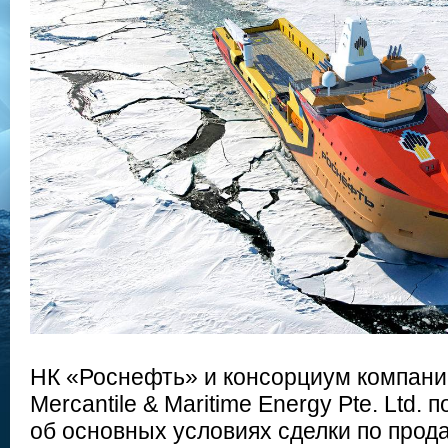
НК «Роснефть» и консорциум компаний 
Mercantile & Maritime Energy Pte. Ltd.
об основных условиях сделки по прод