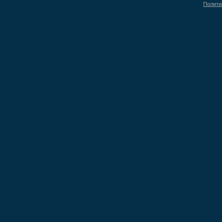
Полити