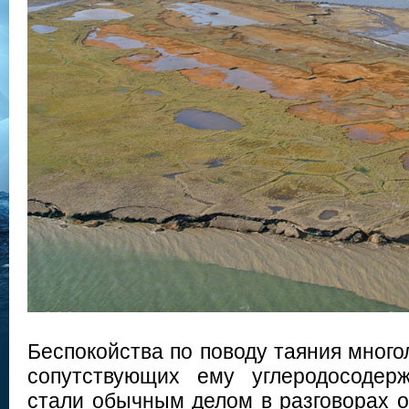
Беспокойства по поводу таяния мног
сопутствующих ему углеродосодер
стали обычным делом в разговорах о