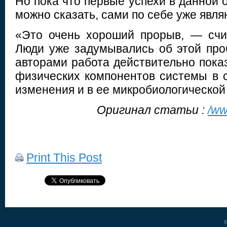
Но пока что первые успехи в данной 
можно сказать, сами по себе уже явл
«Это очень хороший прорыв, — счи
Люди уже задумывались об этой про
авторами работа действительно пока
физических компонентов системы в 
изменения и в ее микробиологической
Оригинал статьи :
/ww
Print This Post
©