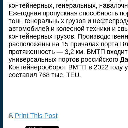
контейнерных, генеральных, навалочн
Ежегодная пропускная способность по
тонн генеральных грузов и нефтепроду
автомобилей и колесной техники и св
контейнерных грузов. Производстве
расположены на 15 причалах порта Вл
протяженность — 3,2 км. ВМТП входит
универсальных портов российского Да
Контейнерооборот ВМТП в 2022 году у
составил 768 тыс. TEU.
Print This Post