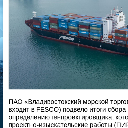
ПАО «Владивостокский морской торго
входит в FESCO) подвело итоги сбора 
определению генпроектировщика, кот
проектно-изыскательские работы (ПИР