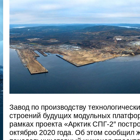
Завод по производству технологическ
строений будущих модульных платфор
рамках проекта «Арктик СПГ-2″ постр
октябрю 2020 года. Об этом сообщил 