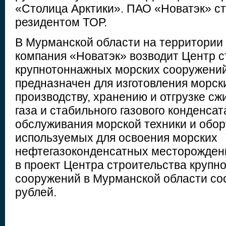
«Столица Арктики». ПАО «Новатэк» с
резидентом ТОР.
В Мурманской области на территории
компания «Новатэк» возводит Центр с
крупнотоннажных морских сооружений
предназначен для изготовления морск
производству, хранению и отгрузке сж
газа и стабильного газового конденсат
обслуживания морской техники и обор
используемых для освоения морских
нефтегазоконденсатных месторожден
в проект Центра строительства круп
сооружений в Мурманской области со
рублей.