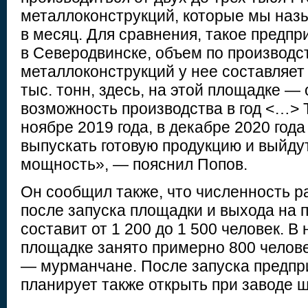
металлоконструкций, которые мы наз
в месяц. Для сравнения, такое предпр
в Северодвинске, объем по производс
металлоконструкций у нее составляет
тыс. тонн, здесь, на этой площадке — 
возможность производства в год <…> Т
ноябре 2019 года, в декабре 2020 года
выпускать готовую продукцию и выйду
мощность», — пояснил Попов.
Он сообщил также, что численность 
после запуска площадки и выхода на 
составит от 1 200 до 1 500 человек. 
площадке занято примерно 800 челове
— мурманчане. После запуска предпр
планирует также открыть при заводе 