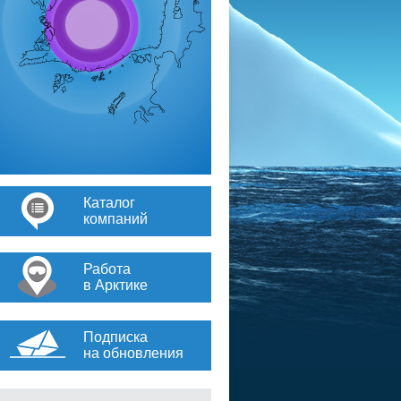
Каталог
компаний
Работа
в Арктике
Подписка
на обновления