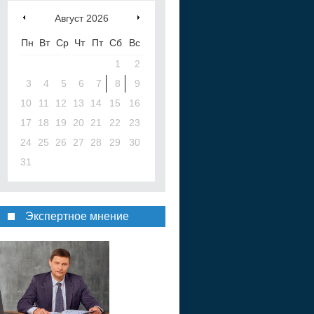
Август
2026
Пн
Вт
Ср
Чт
Пт
Сб
Вс
1
2
3
4
5
6
7
8
9
10
11
12
13
14
15
16
17
18
19
20
21
22
23
24
25
26
27
28
29
30
31
Экспертное мнение