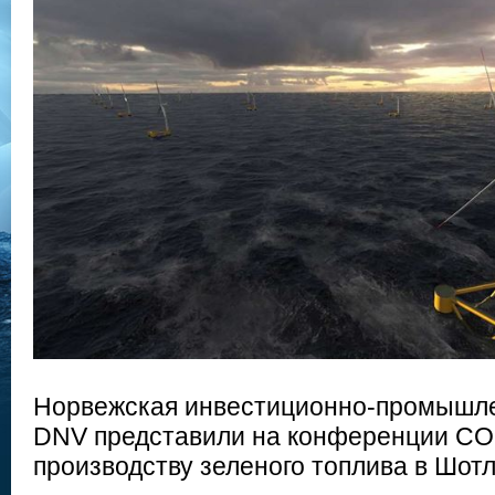
Норвежская инвестиционно-промышлен
DNV представили на конференции CO
производству зеленого топлива в Шот