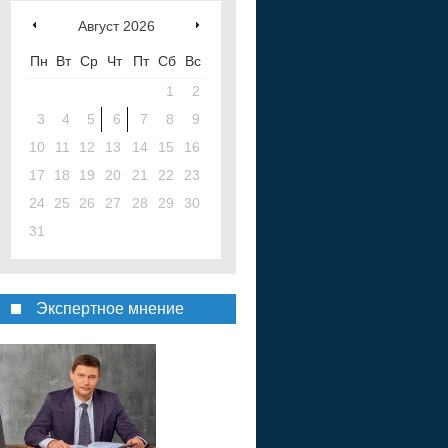
Август
2026
Пн
Вт
Ср
Чт
Пт
Сб
Вс
1
2
3
4
5
6
7
8
9
10
11
12
13
14
15
16
17
18
19
20
21
22
23
24
25
26
27
28
29
30
31
Экспертное мнение