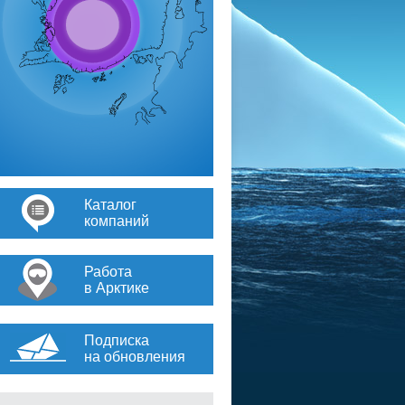
Каталог
компаний
Работа
в Арктике
Подписка
на обновления