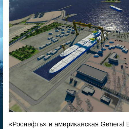
«Роснефть» и американская General El