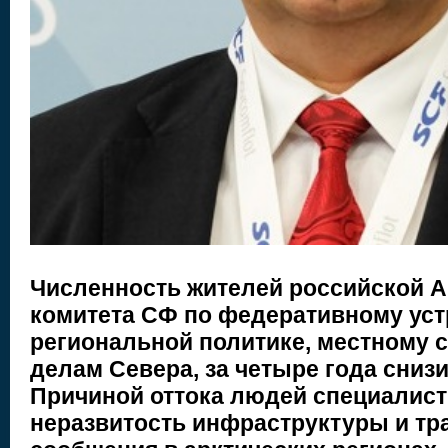
Численность жителей российской А
комитета СФ по федеративному уст
региональной политике, местному 
делам Севера, за четыре года снизи
Причиной оттока людей специалис
неразвитость инфраструктуры и тр