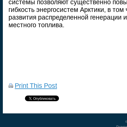
системы позволяют существенно повы
гибкость энергосистем Арктики, в том 
развития распределенной генерации и
местного топлива.
Print This Post
©
Полити