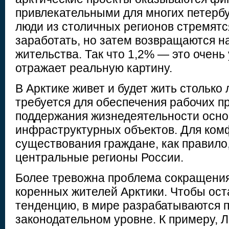
привлекательными для многих петерб
люди из столичных регионов стремятс
заработать, но затем возвращаются н
жительства. Так что 1,2% — это очень
отражает реальную картину.
В Арктике живет и будет жить столько 
требуется для обеспечения рабочих п
поддержания жизнедеятельности осн
инфраструктурных объектов. Для ком
существования граждане, как правило
центральные регионы России.
Более тревожна проблема сокращени
коренных жителей Арктики. Чтобы ост
тенденцию, в мире разрабатываются 
законодательном уровне. К примеру, 