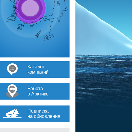
Каталог
компаний
Работа
в Арктике
Подписка
на обновления