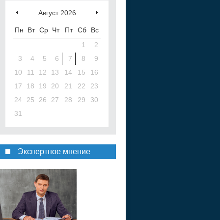
Август
2026
Пн
Вт
Ср
Чт
Пт
Сб
Вс
1
2
3
4
5
6
7
8
9
10
11
12
13
14
15
16
17
18
19
20
21
22
23
24
25
26
27
28
29
30
31
Экспертное мнение